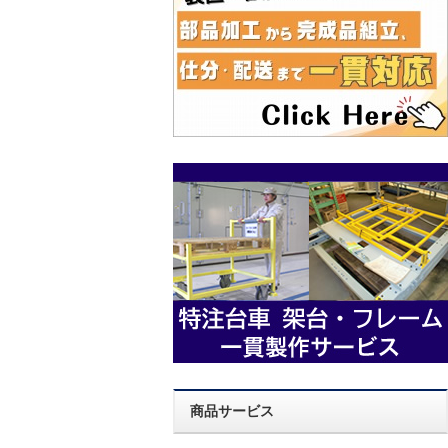
商品サービス