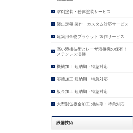
溶剤塗装・粉体塗装サービス
製缶定盤 製作・カスタム対応サービス
建築用金物ブラケット 製作サービス
高い溶接技術とレーザ溶接機の保有！
ステンレス溶接
機械加工 短納期・特急対応
溶接加工 短納期・特急対応
板金加工 短納期・特急対応
大型製缶板金加工 短納期・特急対応
設備技術