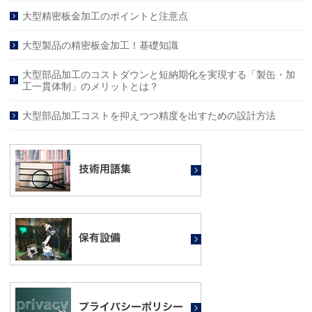
大型精密板金加工のポイントと注意点
大型製品の精密板金加工！基礎知識
大型部品加工のコストダウンと短納期化を実現する「製缶・加
工一貫体制」のメリットとは？
大型部品加工コストを抑えつつ精度を出すための設計方法