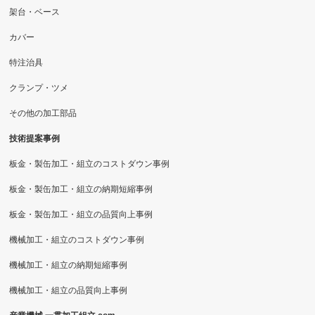
架台・ベース
カバー
特注治具
クランプ・ツメ
その他の加工部品
技術提案事例
板金・製缶加工・組立のコストダウン事例
板金・製缶加工・組立の納期短縮事例
板金・製缶加工・組立の品質向上事例
機械加工・組立のコストダウン事例
機械加工・組立の納期短縮事例
機械加工・組立の品質向上事例