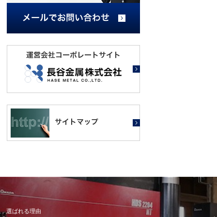
選ばれる理由