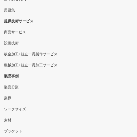
用語集
提供技術サービス
商品サービス
設備技術
板金加工+組立一貫製作サービス
機械加工+組立一貫加工サービス
製品事例
製品分類
業界
ワークサイズ
素材
ブラケット