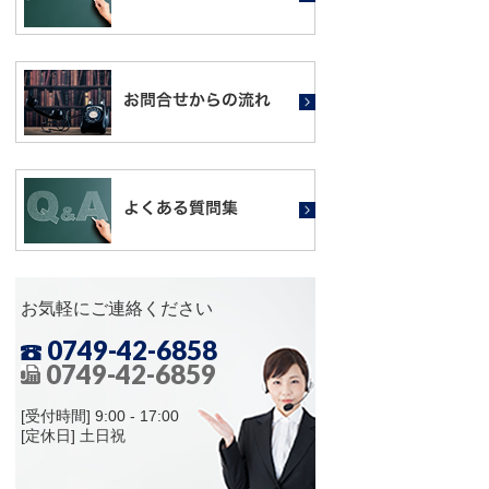
お気軽にご連絡ください
0749-42-6858
0749-42-6859
[受付時間] 9:00 - 17:00
[定休日] 土日祝