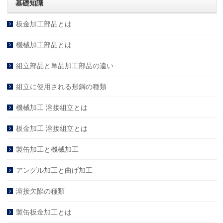
基礎知識
板金加工部品とは
機械加工部品とは
組立部品と単品加工部品の違い
組立に使用される形鋼の種類
機械加工 溶接組立とは
板金加工 溶接組立とは
製缶加工と機械加工
アングル加工と曲げ加工
溶接欠陥の種類
製缶板金加工とは