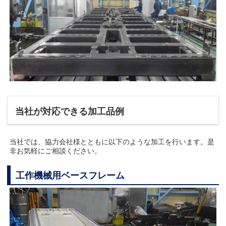
当社が対応できる加工品例
当社では、協力会社様とともに以下のような加工を行います。是
非お気軽にご相談ください。
工作機械用ベースフレーム