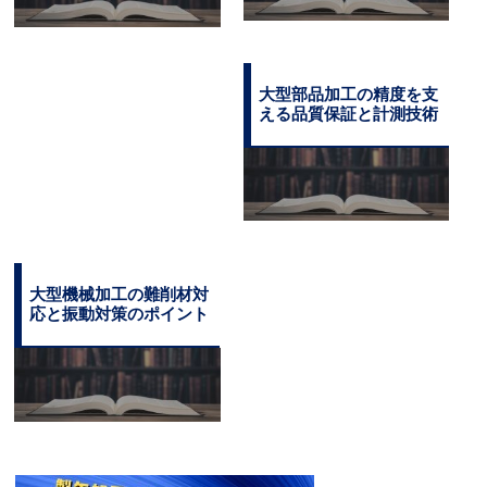
大型部品加工の精度を支
える品質保証と計測技術
大型機械加工の難削材対
応と振動対策のポイント