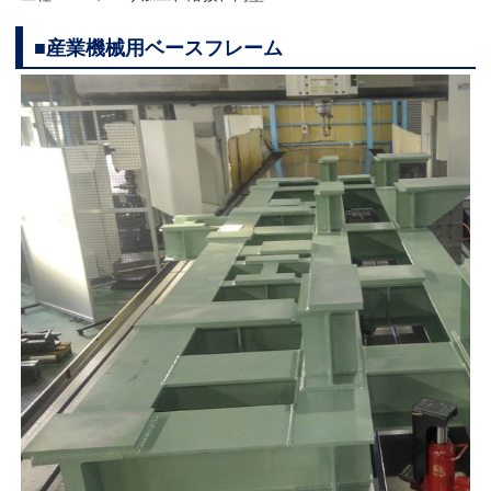
■産業機械用ベースフレーム