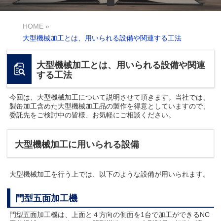
HOME
»
大型機械加工とは、用いられる設備や関連する工法
大型機械加工とは、用いられる設備や関連
する工法
今回は、大型機械加工について説明させて頂きます。当社では、
製缶加工含めた大型機械加工品の製作を得意としていますので、
委託先をご検討中の皆様、お気軽にご相談ください。
大型機械加工に用いられる設備
大型機械加工を行う上では、以下のような設備が用いられます。
門型五面加工機
門型五面加工機は、上面と４方向の側面を1台で加工ができるNC