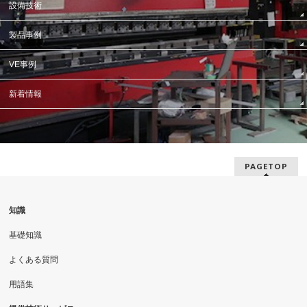
設備技術
製品事例
VE事例
新着情報
PAGETOP
知識
基礎知識
よくある質問
用語集