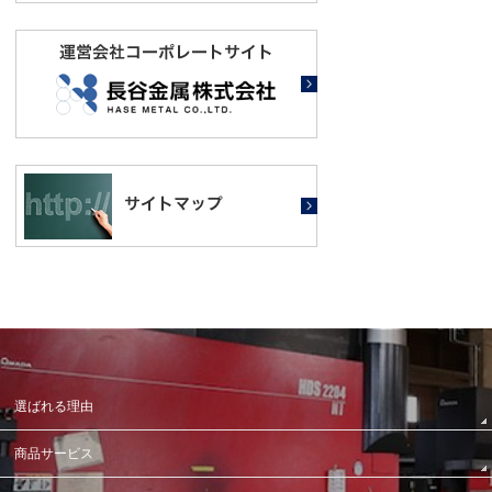
選ばれる理由
商品サービス