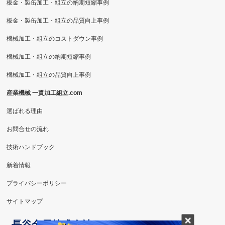
板金・製缶加工・組立の納期短縮事例
板金・製缶加工・組立の品質向上事例
機械加工・組立のコストダウン事例
機械加工・組立の納期短縮事例
機械加工・組立の品質向上事例
産業機械 一貫加工組立.com
選ばれる理由
お問合せの流れ
技術ハンドブック
新着情報
プライバシーポリシー
サイトマップ
長谷金属株式会社