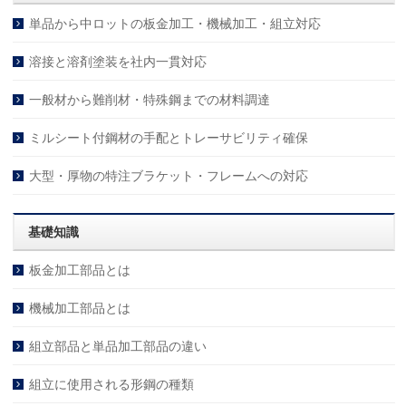
単品から中ロットの板金加工・機械加工・組立対応
溶接と溶剤塗装を社内一貫対応
一般材から難削材・特殊鋼までの材料調達
ミルシート付鋼材の手配とトレーサビリティ確保
大型・厚物の特注ブラケット・フレームへの対応
基礎知識
板金加工部品とは
機械加工部品とは
組立部品と単品加工部品の違い
組立に使用される形鋼の種類