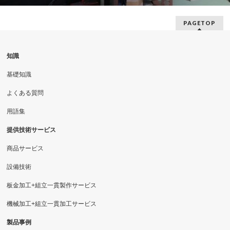
PAGETOP
知識
基礎知識
よくある質問
用語集
提供技術サービス
商品サービス
設備技術
板金加工+組立一貫製作サービス
機械加工+組立一貫加工サービス
製品事例