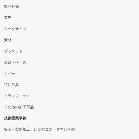
製品分類
業界
ワークサイズ
素材
ブラケット
架台・ベース
カバー
特注治具
クランプ・ツメ
その他の加工部品
技術提案事例
板金・製缶加工・組立のコストダウン事例