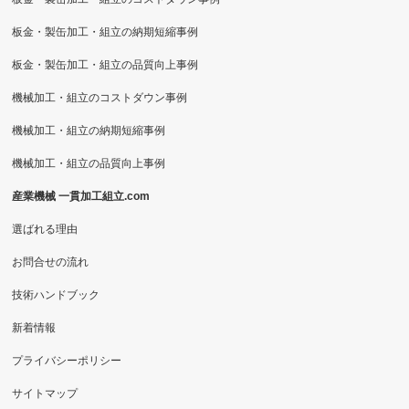
板金・製缶加工・組立の納期短縮事例
板金・製缶加工・組立の品質向上事例
機械加工・組立のコストダウン事例
機械加工・組立の納期短縮事例
機械加工・組立の品質向上事例
産業機械 一貫加工組立.com
選ばれる理由
お問合せの流れ
技術ハンドブック
新着情報
プライバシーポリシー
サイトマップ