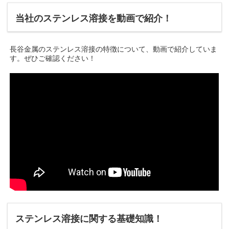
当社のステンレス溶接を動画で紹介！
長谷金属のステンレス溶接の特徴について、動画で紹介していま
す。ぜひご確認ください！
ステンレス溶接に関する基礎知識！