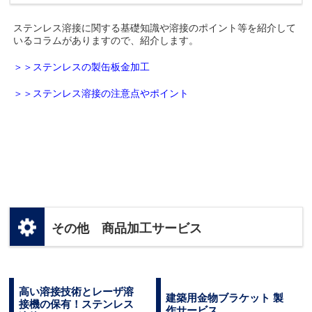
ステンレス溶接に関する基礎知識や溶接のポイント等を紹介して
いるコラムがありますので、紹介します。
＞＞ステンレスの製缶板金加工
＞＞ステンレス溶接の注意点やポイント
その他 商品加工サービス
高い溶接技術とレーザ溶
建築用金物ブラケット 製
接機の保有！ステンレス
作サービス