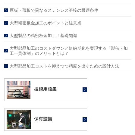
厚板・薄板で異なるステンレス溶接の最適条件
大型精密板金加工のポイントと注意点
大型製品の精密板金加工！基礎知識
大型部品加工のコストダウンと短納期化を実現する「製缶・加
工一貫体制」のメリットとは？
大型部品加工コストを抑えつつ精度を出すための設計方法