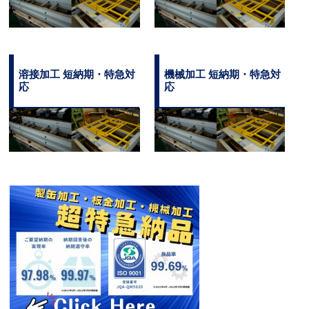
溶接加工 短納期・特急対
機械加工 短納期・特急対
応
応