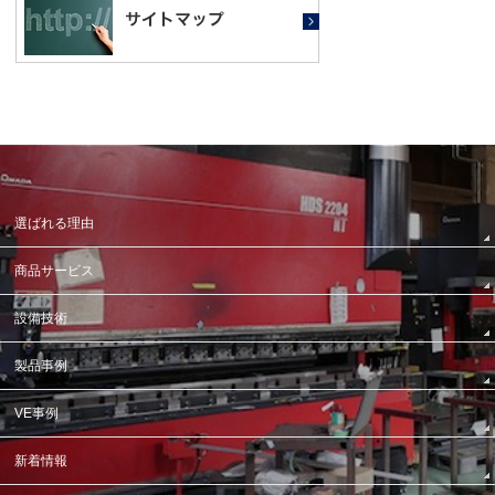
選ばれる理由
商品サービス
設備技術
製品事例
VE事例
新着情報