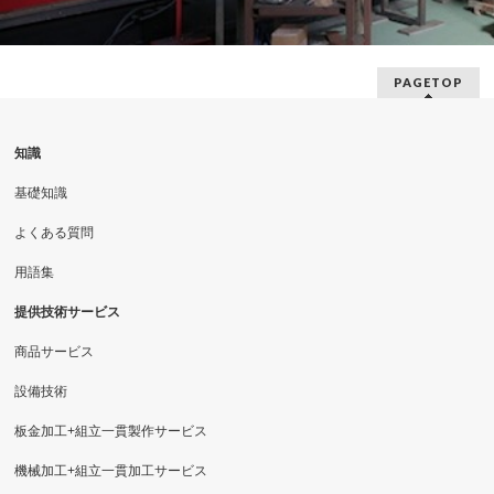
PAGETOP
知識
基礎知識
よくある質問
用語集
提供技術サービス
商品サービス
設備技術
板金加工+組立一貫製作サービス
機械加工+組立一貫加工サービス