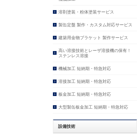
溶剤塗装・粉体塗装サービス
製缶定盤 製作・カスタム対応サービス
建築用金物ブラケット 製作サービス
高い溶接技術とレーザ溶接機の保有！
ステンレス溶接
機械加工 短納期・特急対応
溶接加工 短納期・特急対応
板金加工 短納期・特急対応
大型製缶板金加工 短納期・特急対応
設備技術