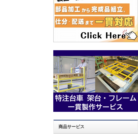
商品サービス