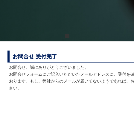
お問合せ 受付完了
お問合せ、誠にありがとうございました。
お問合せフォームにご記入いただいたメールアドレスに、受付を
おります。もし、弊社からのメールが届いてないようであれば、
さい。