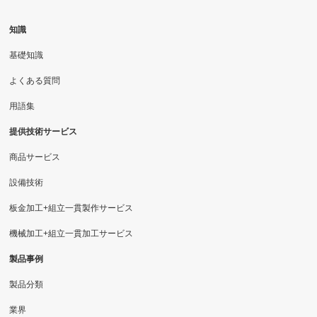
知識
基礎知識
よくある質問
用語集
提供技術サービス
商品サービス
設備技術
板金加工+組立一貫製作サービス
機械加工+組立一貫加工サービス
製品事例
製品分類
業界