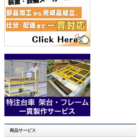
商品サービス