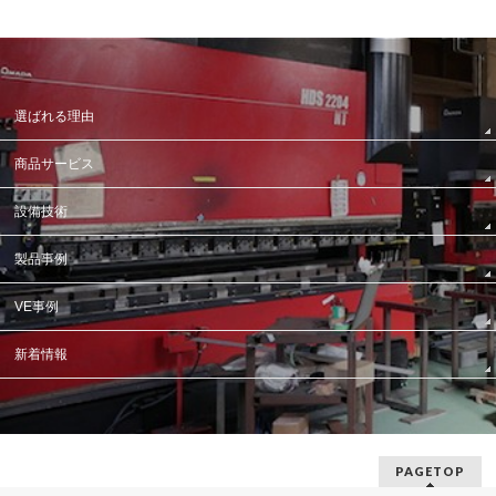
選ばれる理由
商品サービス
設備技術
製品事例
VE事例
新着情報
PAGETOP