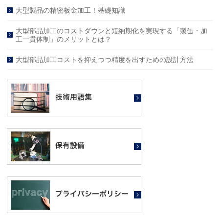
大型製品の精密板金加工！基礎知識
大型部品加工のコストダウンと短納期化を実現する「製缶・加
工一貫体制」のメリットとは？
大型部品加工コストを抑えつつ精度を出すための設計方法