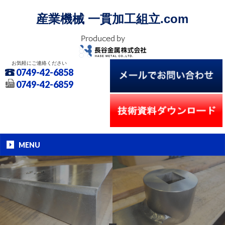
産業機械 一貫加工組立.com
お気軽にご連絡ください
0749-42-6858
0749-42-6859
MENU