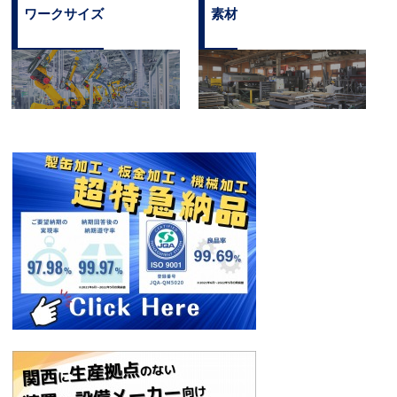
ワークサイズ
素材