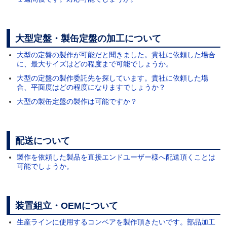
大型定盤・製缶定盤の加工について
大型の定盤の製作が可能だと聞きました。貴社に依頼した場合
に、最大サイズはどの程度まで可能でしょうか。
大型の定盤の製作委託先を探しています。貴社に依頼した場
合、平面度はどの程度になりますでしょうか？
大型の製缶定盤の製作は可能ですか？
配送について
製作を依頼した製品を直接エンドユーザー様へ配送頂くことは
可能でしょうか。
装置組立・OEMについて
生産ラインに使用するコンベアを製作頂きたいです。部品加工