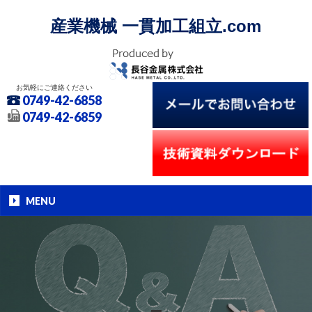
産業機械 一貫加工組立.com
お気軽にご連絡ください
0749-42-6858
0749-42-6859
MENU