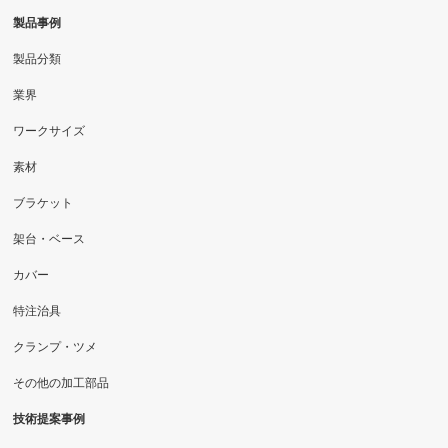
製品事例
製品分類
業界
ワークサイズ
素材
ブラケット
架台・ベース
カバー
特注治具
クランプ・ツメ
その他の加工部品
技術提案事例