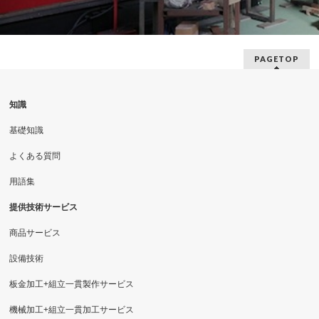
PAGETOP
知識
基礎知識
よくある質問
用語集
提供技術サービス
商品サービス
設備技術
板金加工+組立一貫製作サービス
機械加工+組立一貫加工サービス