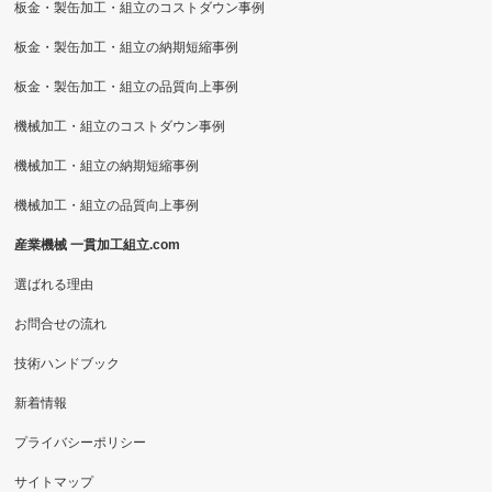
板金・製缶加工・組立のコストダウン事例
板金・製缶加工・組立の納期短縮事例
板金・製缶加工・組立の品質向上事例
機械加工・組立のコストダウン事例
機械加工・組立の納期短縮事例
機械加工・組立の品質向上事例
産業機械 一貫加工組立.com
選ばれる理由
お問合せの流れ
技術ハンドブック
新着情報
プライバシーポリシー
サイトマップ