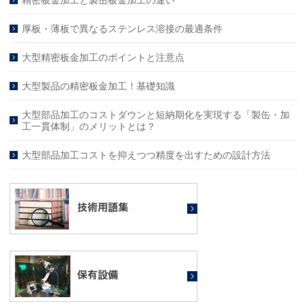
厚板・薄板で異なるステンレス溶接の最適条件
大型精密板金加工のポイントと注意点
大型製品の精密板金加工！基礎知識
大型部品加工のコストダウンと短納期化を実現する「製缶・加
工一貫体制」のメリットとは？
大型部品加工コストを抑えつつ精度を出すための設計方法