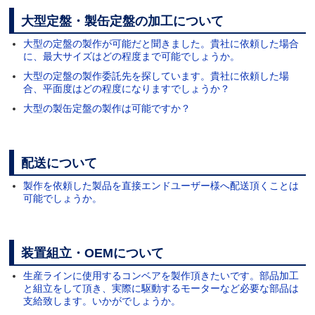
大型定盤・製缶定盤の加工について
大型の定盤の製作が可能だと聞きました。貴社に依頼した場合
に、最大サイズはどの程度まで可能でしょうか。
大型の定盤の製作委託先を探しています。貴社に依頼した場
合、平面度はどの程度になりますでしょうか？
大型の製缶定盤の製作は可能ですか？
配送について
製作を依頼した製品を直接エンドユーザー様へ配送頂くことは
可能でしょうか。
装置組立・OEMについて
生産ラインに使用するコンベアを製作頂きたいです。部品加工
と組立をして頂き、実際に駆動するモーターなど必要な部品は
支給致します。いかがでしょうか。