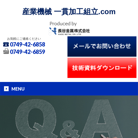
産業機械 一貫加工組立.com
お気軽にご連絡ください
0749-42-6858
0749-42-6859
MENU