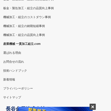
板金・製缶加工・組立の品質向上事例
機械加工・組立のコストダウン事例
機械加工・組立の納期短縮事例
機械加工・組立の品質向上事例
産業機械 一貫加工組立.com
選ばれる理由
お問合せの流れ
技術ハンドブック
新着情報
プライバシーポリシー
サイトマップ
長谷金属株式会社