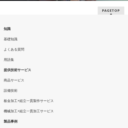
PAGETOP
知識
基礎知識
よくある質問
用語集
提供技術サービス
商品サービス
設備技術
板金加工+組立一貫製作サービス
機械加工+組立一貫加工サービス
製品事例