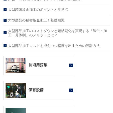
大型精密板金加工のポイントと注意点
大型製品の精密板金加工！基礎知識
大型部品加工のコストダウンと短納期化を実現する「製缶・加
工一貫体制」のメリットとは？
大型部品加工コストを抑えつつ精度を出すための設計方法