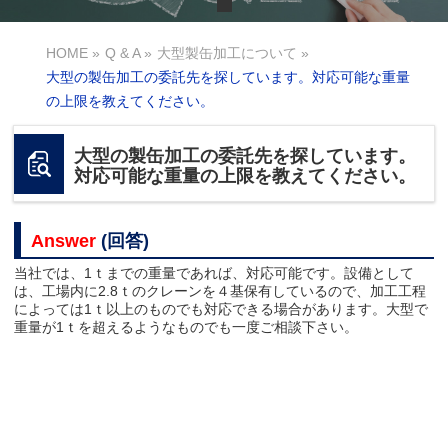
HOME
»
Q & A
»
大型製缶加工について
»
大型の製缶加工の委託先を探しています。対応可能な重量
の上限を教えてください。
大型の製缶加工の委託先を探しています。
対応可能な重量の上限を教えてください。
Answer
(回答)
当社では、1ｔまでの重量であれば、対応可能です。設備として
は、工場内に2.8ｔのクレーンを４基保有しているので、加工工程
によっては1ｔ以上のものでも対応できる場合があります。大型で
重量が1ｔを超えるようなものでも一度ご相談下さい。