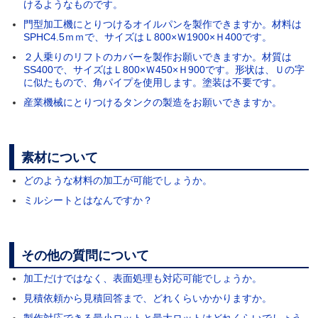
けるようなものです。
門型加工機にとりつけるオイルパンを製作できますか。材料は
SPHC4.5ｍｍで、サイズはＬ800×Ｗ1900×Ｈ400です。
２人乗りのリフトのカバーを製作お願いできますか。材質は
SS400で、サイズはＬ800×Ｗ450×Ｈ900です。形状は、Ｕの字
に似たもので、角パイプを使用します。塗装は不要です。
産業機械にとりつけるタンクの製造をお願いできますか。
素材について
どのような材料の加工が可能でしょうか。
ミルシートとはなんですか？
その他の質問について
加工だけではなく、表面処理も対応可能でしょうか。
見積依頼から見積回答まで、どれくらいかかりますか。
製作対応できる最小ロットと最大ロットはどれくらいでしょう