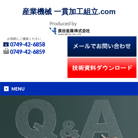
産業機械 一貫加工組立.com
お気軽にご連絡ください
0749-42-6858
0749-42-6859
MENU