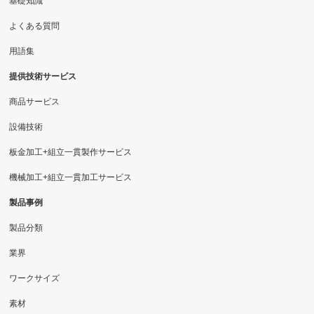
基礎知識
よくある質問
用語集
提供技術サービス
商品サービス
設備技術
板金加工+組立一貫製作サービス
機械加工+組立一貫加工サービス
製品事例
製品分類
業界
ワークサイズ
素材