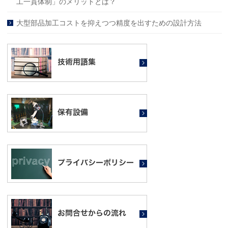
工一貫体制」のメリットとは？
大型部品加工コストを抑えつつ精度を出すための設計方法