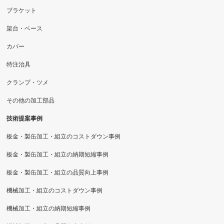
ブラケット
架台・ベース
カバー
特注治具
クランプ・ツメ
その他の加工部品
技術提案事例
板金・製缶加工・組立のコストダウン事例
板金・製缶加工・組立の納期短縮事例
板金・製缶加工・組立の品質向上事例
機械加工・組立のコストダウン事例
機械加工・組立の納期短縮事例