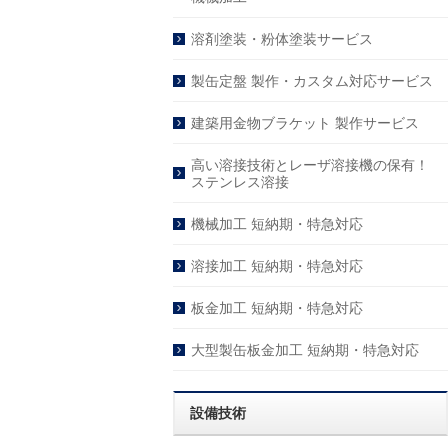
溶剤塗装・粉体塗装サービス
製缶定盤 製作・カスタム対応サービス
建築用金物ブラケット 製作サービス
高い溶接技術とレーザ溶接機の保有！
ステンレス溶接
機械加工 短納期・特急対応
溶接加工 短納期・特急対応
板金加工 短納期・特急対応
大型製缶板金加工 短納期・特急対応
設備技術