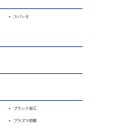
スパッタ
ブランク加工
プラズマ切断