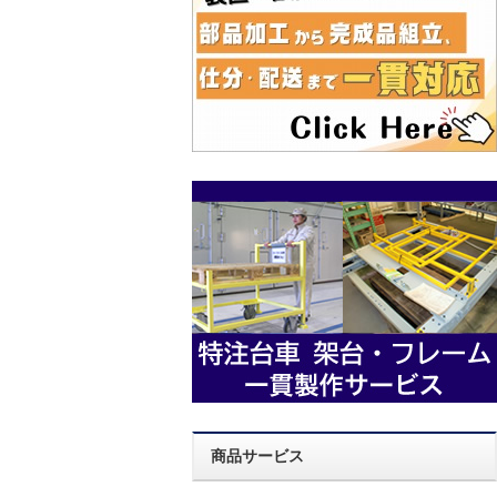
商品サービス