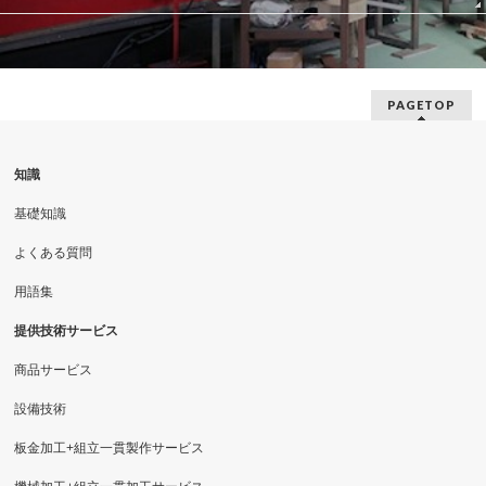
PAGETOP
知識
基礎知識
よくある質問
用語集
提供技術サービス
商品サービス
設備技術
板金加工+組立一貫製作サービス