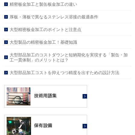
精密板金加工と製缶板金加工の違い
厚板・薄板で異なるステンレス溶接の最適条件
大型精密板金加工のポイントと注意点
大型製品の精密板金加工！基礎知識
大型部品加工のコストダウンと短納期化を実現する「製缶・加
工一貫体制」のメリットとは？
大型部品加工コストを抑えつつ精度を出すための設計方法