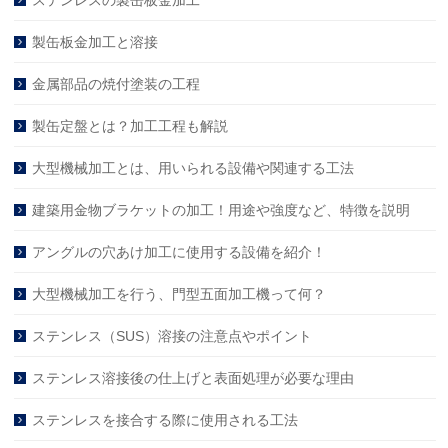
製缶板金加工と溶接
金属部品の焼付塗装の工程
製缶定盤とは？加工工程も解説
大型機械加工とは、用いられる設備や関連する工法
建築用金物ブラケットの加工！用途や強度など、特徴を説明
アングルの穴あけ加工に使用する設備を紹介！
大型機械加工を行う、門型五面加工機って何？
ステンレス（SUS）溶接の注意点やポイント
ステンレス溶接後の仕上げと表面処理が必要な理由
ステンレスを接合する際に使用される工法