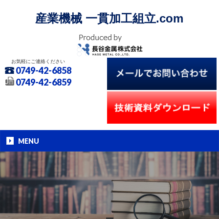
産業機械 一貫加工組立.com
お気軽にご連絡ください
0749-42-6858
0749-42-6859
MENU