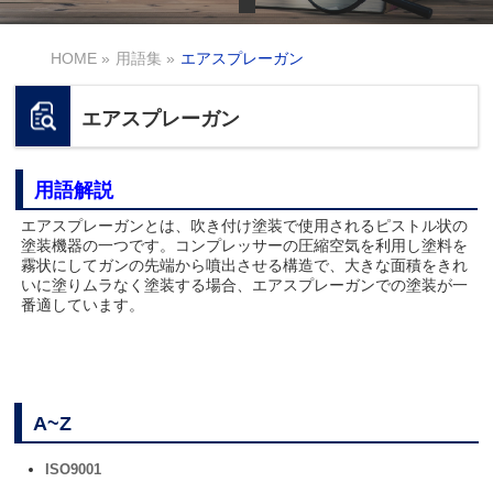
HOME
»
用語集
»
エアスプレーガン
エアスプレーガン
用語解説
エアスプレーガンとは、吹き付け塗装で使用されるピストル状の
塗装機器の一つです。コンプレッサーの圧縮空気を利用し塗料を
霧状にしてガンの先端から噴出させる構造で、大きな面積をきれ
いに塗りムラなく塗装する場合、エアスプレーガンでの塗装が一
番適しています。
A~Z
ISO9001