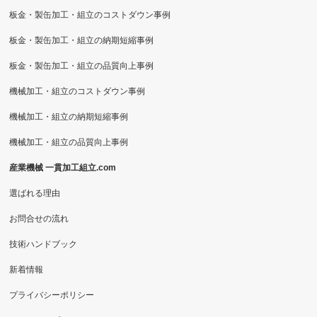
板金・製缶加工・組立のコストダウン事例
板金・製缶加工・組立の納期短縮事例
板金・製缶加工・組立の品質向上事例
機械加工・組立のコストダウン事例
機械加工・組立の納期短縮事例
機械加工・組立の品質向上事例
産業機械 一貫加工組立.com
選ばれる理由
お問合せの流れ
技術ハンドブック
新着情報
プライバシーポリシー