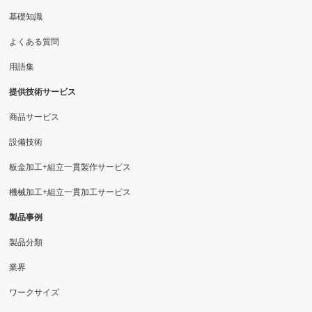
基礎知識
よくある質問
用語集
提供技術サービス
商品サービス
設備技術
板金加工+組立一貫製作サービス
機械加工+組立一貫加工サービス
製品事例
製品分類
業界
ワークサイズ