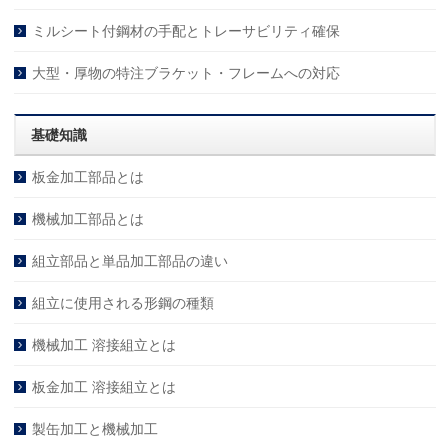
ミルシート付鋼材の手配とトレーサビリティ確保
大型・厚物の特注ブラケット・フレームへの対応
基礎知識
板金加工部品とは
機械加工部品とは
組立部品と単品加工部品の違い
組立に使用される形鋼の種類
機械加工 溶接組立とは
板金加工 溶接組立とは
製缶加工と機械加工