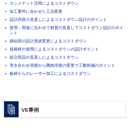
カシメナット活用によるコストダウン
加工要件に合わせた工法変更
設計内容の見直しによるコストダウン設計のポイント
使用・用途に合わせて材質の見直しでコストダウン設計のポイ
ント
締結部の設計形状変更によるコストダウン
規格材の使用によるコストダウンの設計ポイント
組立部品の見直しによるコストダウン
突き合わせ溶接から隅肉溶接の変更で工数削減のポイント
板材からのレーザー加工によるコストダウン
VE事例