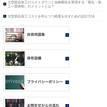
大型部品加工のコストダウンと短納期化を実現する「製缶・加
工一貫体制」のメリットとは？
大型部品加工コストを抑えつつ精度を出すための設計方法