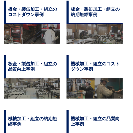
板金・製缶加工・組立の
板金・製缶加工・組立の
コストダウン事例
納期短縮事例
板金・製缶加工・組立の
機械加工・組立のコスト
品質向上事例
ダウン事例
機械加工・組立の納期短
機械加工・組立の品質向
縮事例
上事例