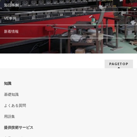
製品事例
VE事例
新着情報
PAGETOP
知識
基礎知識
よくある質問
用語集
提供技術サービス