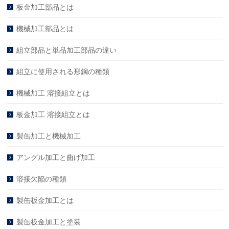
板金加工部品とは
機械加工部品とは
組立部品と単品加工部品の違い
組立に使用される形鋼の種類
機械加工 溶接組立とは
板金加工 溶接組立とは
製缶加工と機械加工
アングル加工と曲げ加工
溶接欠陥の種類
製缶板金加工とは
製缶板金加工と塗装