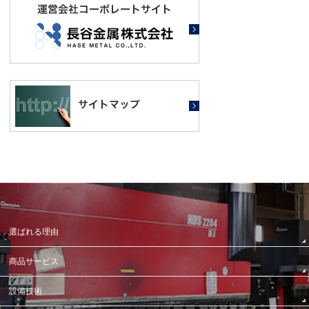
選ばれる理由
商品サービス
設備技術