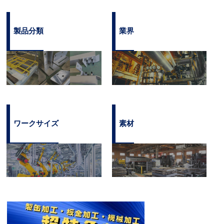
製品分類
業界
ワークサイズ
素材