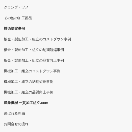
クランプ・ツメ
その他の加工部品
技術提案事例
板金・製缶加工・組立のコストダウン事例
板金・製缶加工・組立の納期短縮事例
板金・製缶加工・組立の品質向上事例
機械加工・組立のコストダウン事例
機械加工・組立の納期短縮事例
機械加工・組立の品質向上事例
産業機械 一貫加工組立.com
選ばれる理由
お問合せの流れ