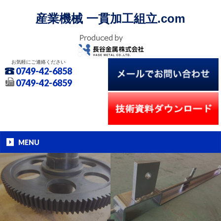
産業機械 一貫加工組立.com
お気軽にご連絡ください
0749-42-6858
0749-42-6859
MENU