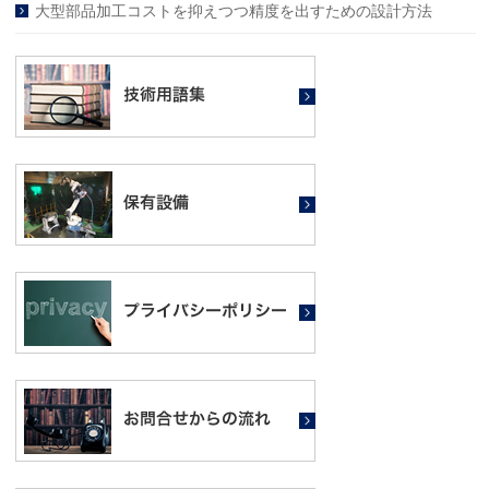
大型部品加工コストを抑えつつ精度を出すための設計方法