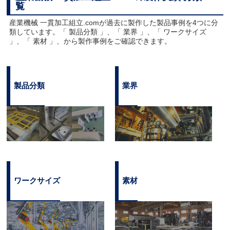
覧
産業機械 一貫加工組立.comが過去に製作した製品事例を4つに分
類しています。「 製品分類 」、「 業界 」、「 ワークサイズ
」、「 素材 」、から製作事例をご確認できます。
製品分類
業界
ワークサイズ
素材