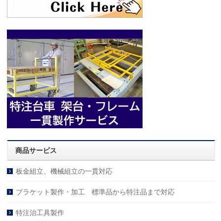
商品サービス
板金組立、機械組立の一貫対応
ブラケット製作・加工 標準品から特注品まで対応
特注治工具製作