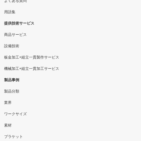
よくある質問
用語集
提供技術サービス
商品サービス
設備技術
板金加工+組立一貫製作サービス
機械加工+組立一貫加工サービス
製品事例
製品分類
業界
ワークサイズ
素材
ブラケット