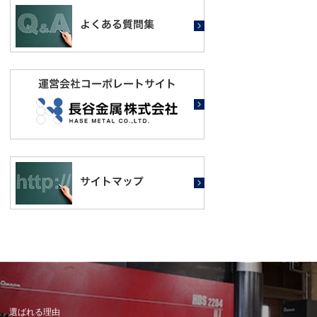
選ばれる理由