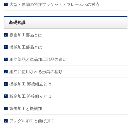
大型・厚物の特注ブラケット・フレームへの対応
基礎知識
板金加工部品とは
機械加工部品とは
組立部品と単品加工部品の違い
組立に使用される形鋼の種類
機械加工 溶接組立とは
板金加工 溶接組立とは
製缶加工と機械加工
アングル加工と曲げ加工