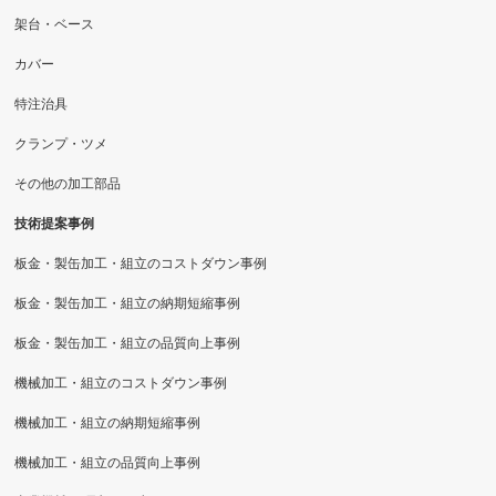
架台・ベース
カバー
特注治具
クランプ・ツメ
その他の加工部品
技術提案事例
板金・製缶加工・組立のコストダウン事例
板金・製缶加工・組立の納期短縮事例
板金・製缶加工・組立の品質向上事例
機械加工・組立のコストダウン事例
機械加工・組立の納期短縮事例
機械加工・組立の品質向上事例