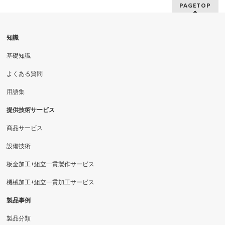
PAGETOP
知識
基礎知識
よくある質問
用語集
提供技術サービス
商品サービス
設備技術
板金加工+組立一貫製作サービス
機械加工+組立一貫加工サービス
製品事例
製品分類