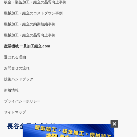
板金・製缶加工・組立の品質向上事例
機械加工・組立のコストダウン事例
機械加工・組立の納期短縮事例
機械加工・組立の品質向上事例
産業機械 一貫加工組立.com
選ばれる理由
お問合せの流れ
技術ハンドブック
新着情報
プライバシーポリシー
サイトマップ
長谷金属株式会社