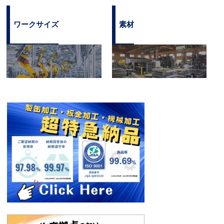
ワークサイズ
素材