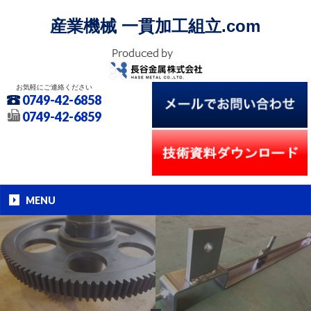
産業機械 一貫加工組立.com
お気軽にご連絡ください
0749-42-6858
0749-42-6859
MENU