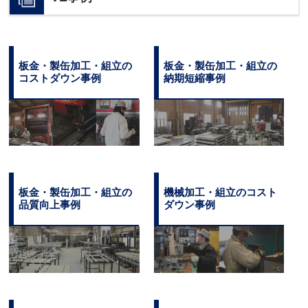
板金・製缶加工・組立の
板金・製缶加工・組立の
コストダウン事例
納期短縮事例
板金・製缶加工・組立の
機械加工・組立のコスト
品質向上事例
ダウン事例