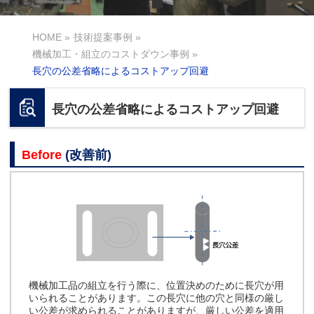
HOME
»
技術提案事例
»
機械加工・組立のコストダウン事例
»
長穴の公差省略によるコストアップ回避
長穴の公差省略によるコストアップ回避
Before
(改善前)
機械加工品の組立を行う際に、位置決めのために長穴が用
いられることがあります。この長穴に他の穴と同様の厳し
い公差が求められることがありますが、厳しい公差を適用