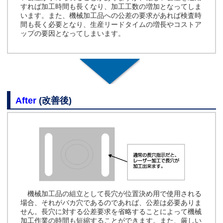
すれば加工時間も長くなり、加工工数の増加となってしま
います。また、機械加工品への公差の要求があれば検査時
間も長く必要となり、生産リードタイムの増長やコストア
ップの要因となってしまいます。
After
(改善後)
機械加工品の組立として長穴が位置決め用で使用される
場合、それがバカ穴であるのであれば、公差は必要ありま
せん。長穴に対する公差要求を省略することによって機械
加工作業の時間も短縮することができます。また、厳しい