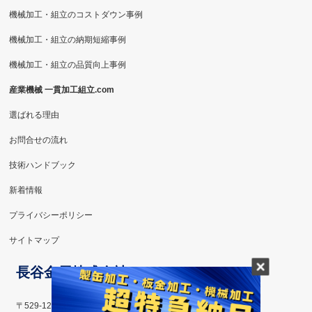
機械加工・組立のコストダウン事例
機械加工・組立の納期短縮事例
機械加工・組立の品質向上事例
産業機械 一貫加工組立.com
選ばれる理由
お問合せの流れ
技術ハンドブック
新着情報
プライバシーポリシー
サイトマップ
長谷金属株式会社
〒529-1223