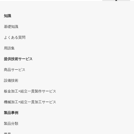
知識
基礎知識
よくある質問
用語集
提供技術サービス
商品サービス
設備技術
板金加工+組立一貫製作サービス
機械加工+組立一貫加工サービス
製品事例
製品分類