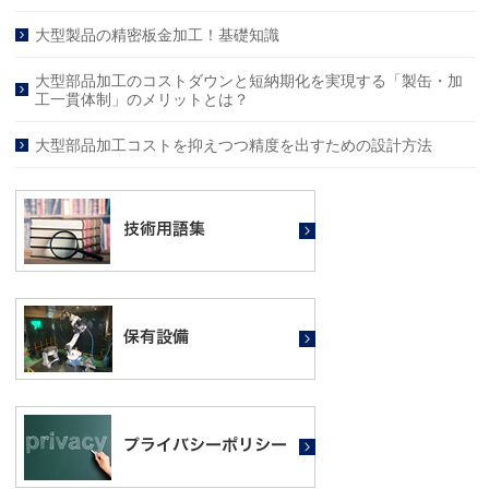
大型製品の精密板金加工！基礎知識
大型部品加工のコストダウンと短納期化を実現する「製缶・加
工一貫体制」のメリットとは？
大型部品加工コストを抑えつつ精度を出すための設計方法