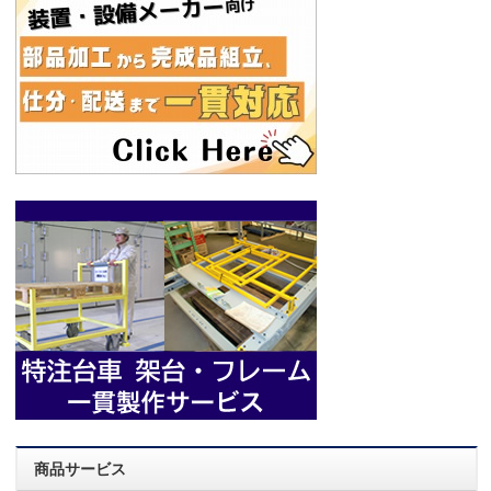
商品サービス