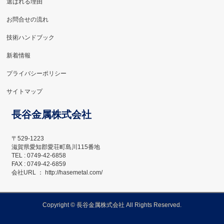
選ばれる理由
お問合せの流れ
技術ハンドブック
新着情報
プライバシーポリシー
サイトマップ
長谷金属株式会社
〒529-1223
滋賀県愛知郡愛荘町島川115番地
TEL : 0749-42-6858
FAX : 0749-42-6859
会社URL ： http://hasemetal.com/
Copyright ©
長谷金属株式会社
All Rights Reserved.