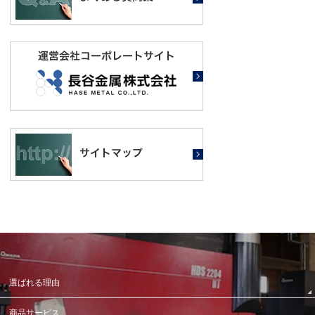
選ばれる理由
商品サービス