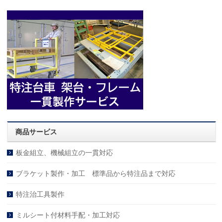
商品サービス
板金組立、機械組立の一貫対応
ブラケット製作・加工 標準品から特注品まで対応
特注治工具製作
ミルシート付材料手配・加工対応