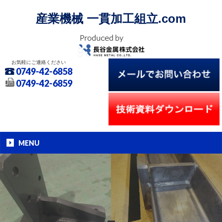
産業機械 一貫加工組立.com
お気軽にご連絡ください
0749-42-6858
0749-42-6859
MENU