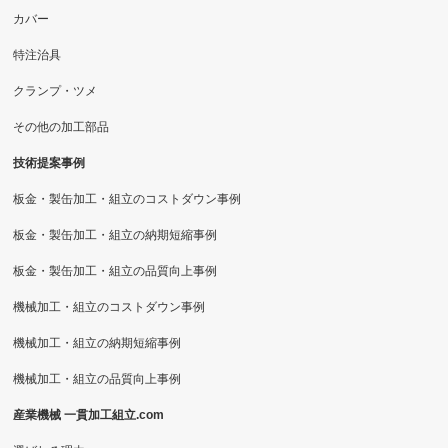
カバー
特注治具
クランプ・ツメ
その他の加工部品
技術提案事例
板金・製缶加工・組立のコストダウン事例
板金・製缶加工・組立の納期短縮事例
板金・製缶加工・組立の品質向上事例
機械加工・組立のコストダウン事例
機械加工・組立の納期短縮事例
機械加工・組立の品質向上事例
産業機械 一貫加工組立.com