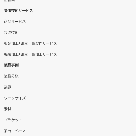
提供技術サービス
商品サービス
設備技術
板金加工+組立一貫製作サービス
機械加工+組立一貫加工サービス
製品事例
製品分類
業界
ワークサイズ
素材
ブラケット
架台・ベース